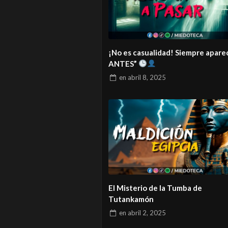
¡No es casualidad! Siempre apare
ANTES”
en
abril 8, 2025
El Misterio de la Tumba de
Tutankamón
en
abril 2, 2025