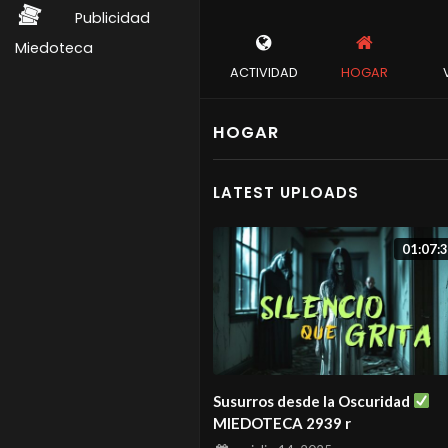
Publicidad
Miedoteca
ACTIVIDAD
HOGAR
HOGAR
LATEST UPLOADS
01:07:
Susurros desde la Oscuridad
MIEDOTECA 2939 r