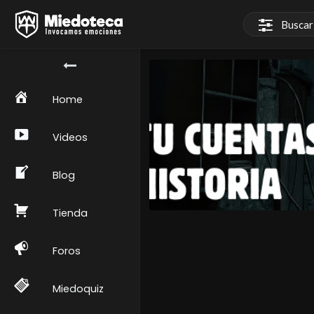
Home
Videos
Blog
Tienda
Foros
Miedoquiz