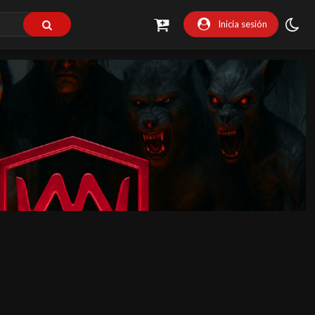
Inicia sesión