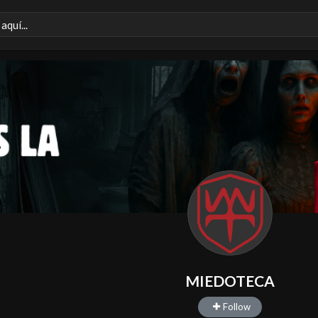
MIEDOTECA
Follow