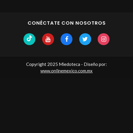
CONÉCTATE CON NOSOTROS
Copyright 2025 Miedoteca - Diseño por:
www.onlinemexico.com.mx