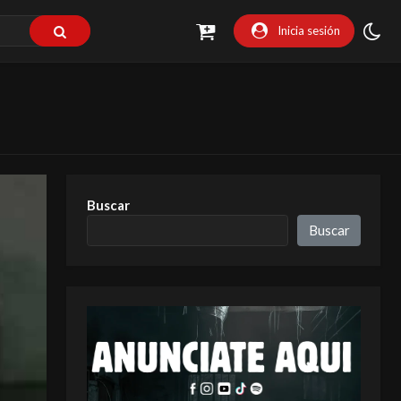
Inicia sesión
Buscar
Buscar