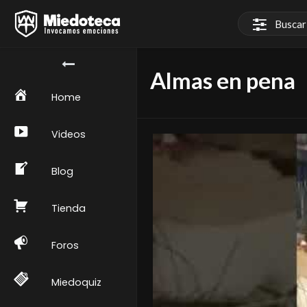
Almas en pena
Home
Videos
Blog
Tienda
Foros
Miedoquiz