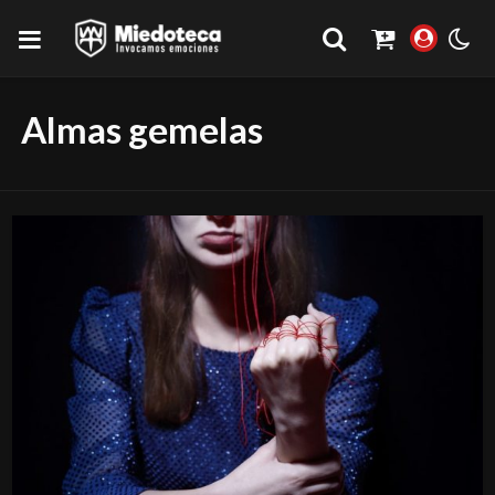
Almas gemelas