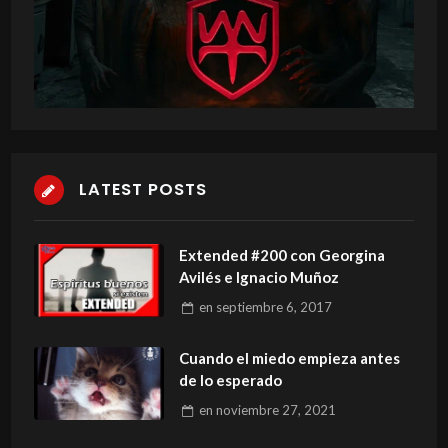
LATEST POSTS
Extended #200 con Georgina
Avilés e Ignacio Muñoz
en
septiembre 6, 2017
Cuando el miedo empieza antes
de lo esperado
en
noviembre 27, 2021