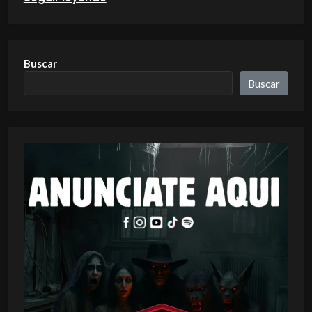
Buscar
Buscar