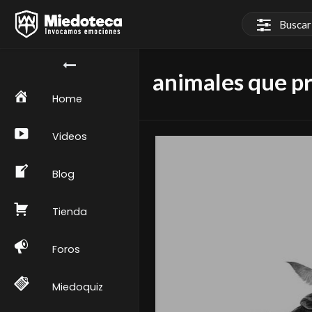
animales que p
Home
Videos
Blog
Tienda
Foros
Miedoquiz