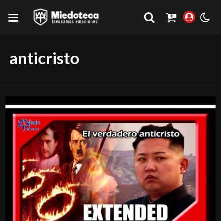
anticristo