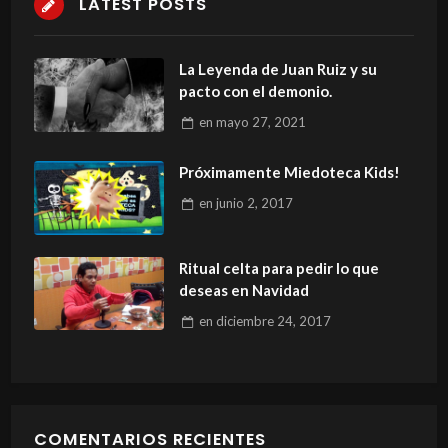
LATEST POSTS
La Leyenda de Juan Ruiz y su
pacto con el demonio.
en
mayo 27, 2021
Próximamente Miedoteca Kids!
en
junio 2, 2017
Ritual celta para pedir lo que
deseas en Navidad
en
diciembre 24, 2017
COMENTARIOS RECIENTES