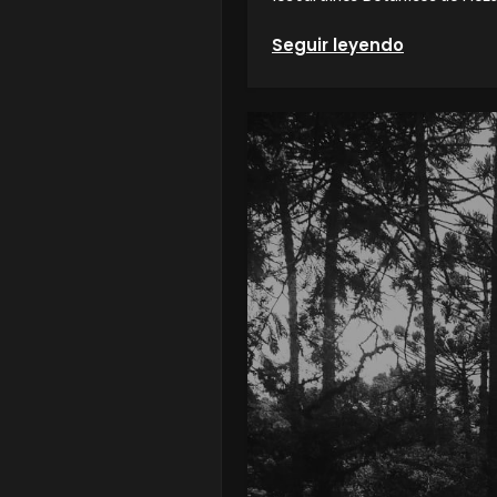
Seguir leyendo