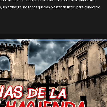
, sin embargo, no todos querían o estaban listos para conocerlo.