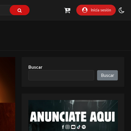
Inicia sesión
Buscar
Buscar