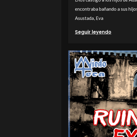
encontraba bañando a sus hijos
Asustada, Eva
Seguir leyendo