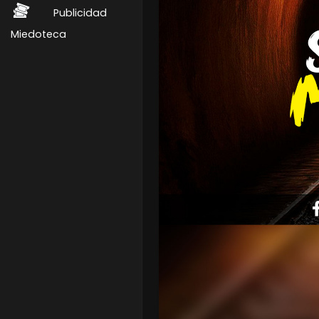
Publicidad
Miedoteca