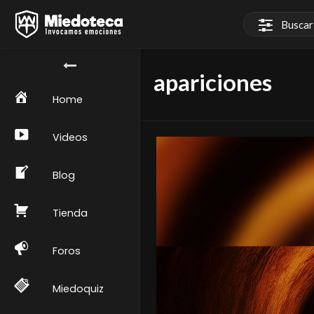
apariciones
Home
Videos
Blog
Tienda
Foros
Miedoquiz