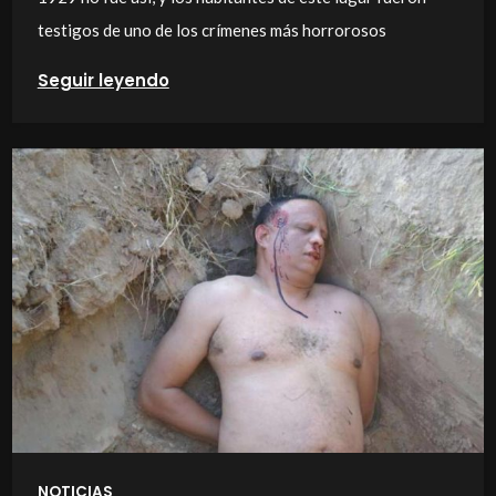
testigos de uno de los crímenes más horrorosos
Seguir leyendo
NOTICIAS