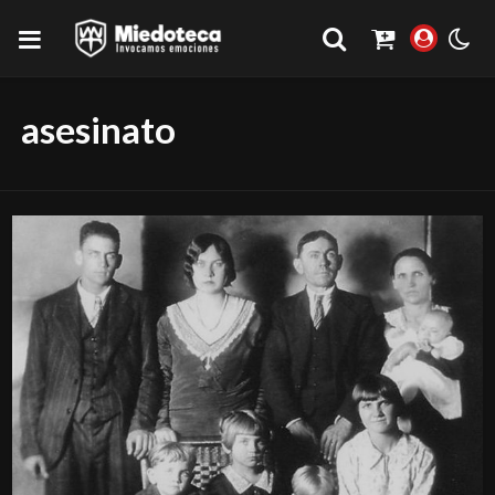
asesinato