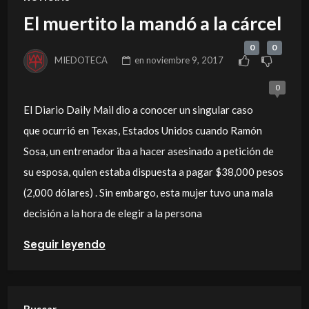
El muertito la mandó a la cárcel
0
0
MIEDOTECA
en
noviembre 9, 2017
0
El Diario Daily Mail dio a conocer un singular caso
que ocurrió en Texas, Estados Unidos cuando Ramón
Sosa, un entrenador iba a hacer asesinado a petición de
su esposa, quien estaba dispuesta a pagar $38,000 pesos
(2,000 dólares) . Sin embargo, esta mujer tuvo una mala
decisión a la hora de elegir a la persona
Seguir leyendo