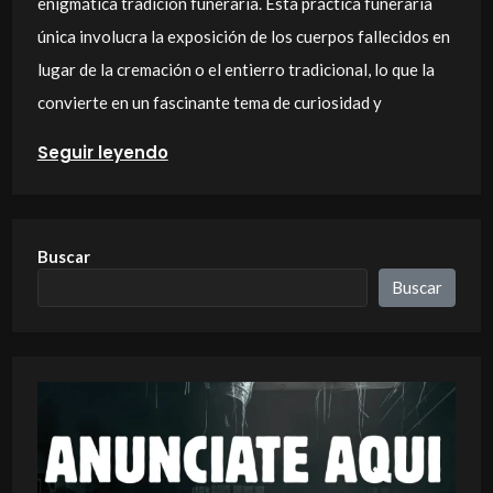
enigmática tradición funeraria. Esta práctica funeraria
única involucra la exposición de los cuerpos fallecidos en
lugar de la cremación o el entierro tradicional, lo que la
convierte en un fascinante tema de curiosidad y
Seguir leyendo
Buscar
Buscar