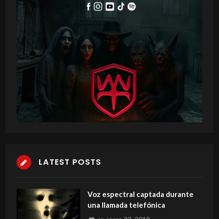
LATEST POSTS
Voz espectral captada durante
una llamada telefónica