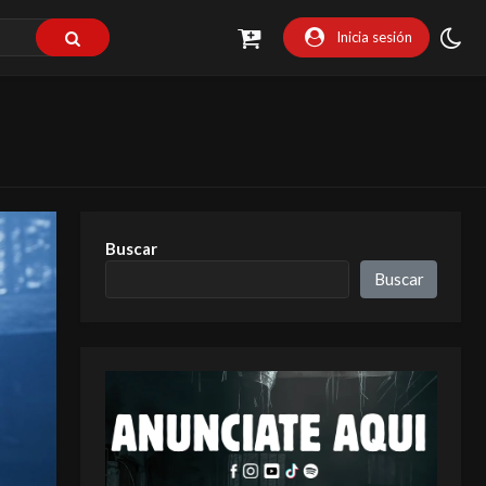
Inicia sesión
Buscar
Buscar