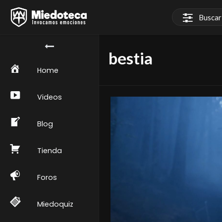
bestia
Home
Videos
Blog
Tienda
Foros
Miedoquiz