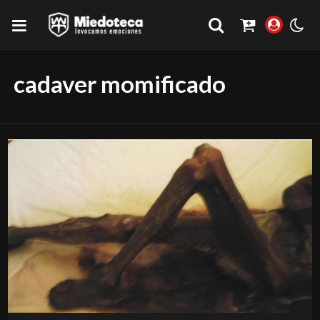
cadaver momificado