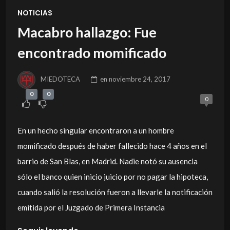
NOTICIAS
Macabro hallazgo: Fue
encontrado momificado
MIEDOTECA
en
noviembre 24, 2017
0
0
0
En un hecho singular encontraron a un hombre
momificado después de haber fallecido hace 4 años en el
barrio de San Blas, en Madrid. Nadie notó su ausencia
sólo el banco quien inicio juicio por no pagar la hipoteca,
cuando salió la resolución fueron a llevarle la notificación
emitida por el Juzgado de Primera Instancia