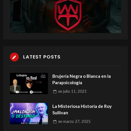
LATEST POSTS
Brujería Negra o Blanca en la
Parapsicología
en
julio 11, 2021
La Misteriosa Historia de Roy
Sullivan
en
marzo 27, 2025