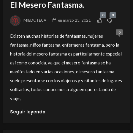
El Mesero Fantasma.
0
0
MIEDOTECA
en
marzo 23, 2021
0
Existen muchas historias de fantasmas, mujeres
fantasma, niños fantasma, enfermeras fantasma, pero la
historia del mesero fantasma es particularmente especial
así como conocida, ya que el mesero fantasma se ha
manifestado en varias ocasiones, el mesero fantasma
suele presentarse con los viajeros y visitantes de lugares
solitarios, todos conocemos a alguien que, estando de
viaje,
Seguir leyendo