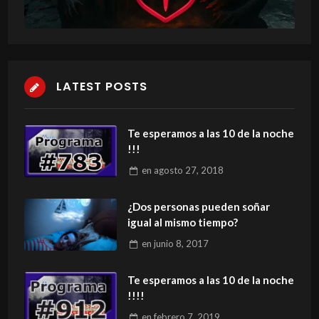
LATEST POSTS
Te esperamos a las 10 de la noche
!!!
en
agosto 27, 2018
¿Dos personas pueden soñar
igual al mismo tiempo?
en
junio 8, 2017
Te esperamos a las 10 de la noche
!!!!
en
febrero 7, 2019