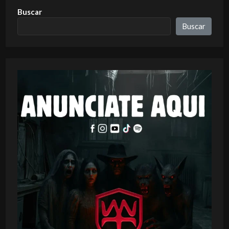
Buscar
Buscar