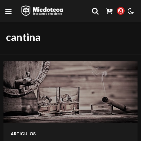
cantina
ARTICULOS