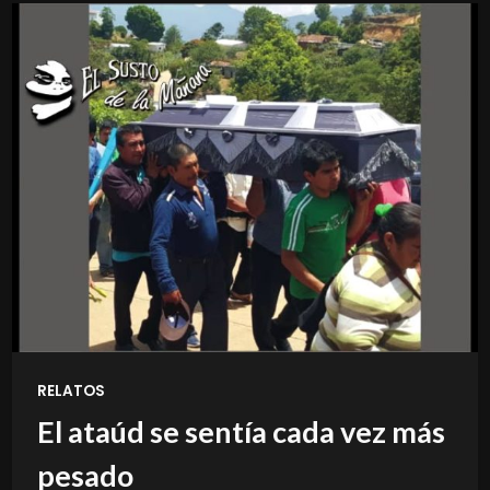
RELATOS
El ataúd se sentía cada vez más
pesado