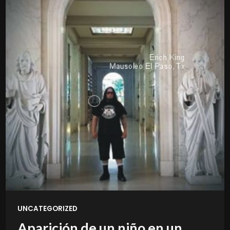
UNCATEGORIZED
Aparición de un niño en un