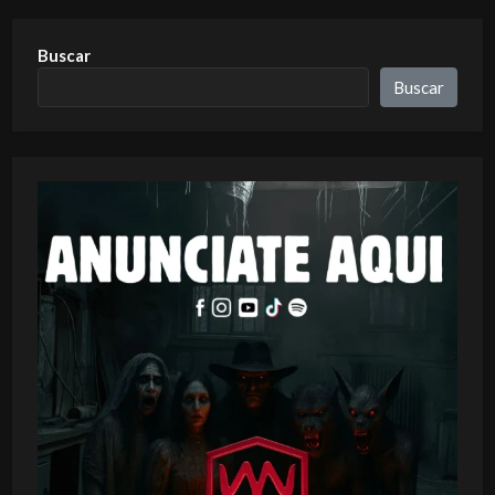
Buscar
Buscar