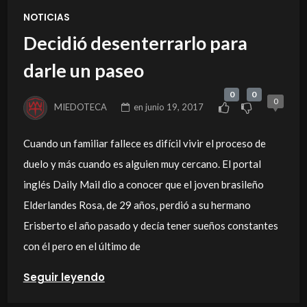
NOTICIAS
Decidió desenterrarlo para
darle un paseo
0
0
0
MIEDOTECA
en
junio 19, 2017
Cuando un familiar fallece es difícil vivir el proceso de
duelo y más cuando es alguien muy cercano. El portal
inglés Daily Mail dio a conocer que el joven brasileño
Elderlandes Rosa, de 29 años, perdió a su hermano
Erisberto el año pasado y decía tener sueños constantes
con él pero en el último de
Seguir leyendo