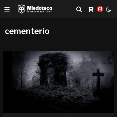
cementerio