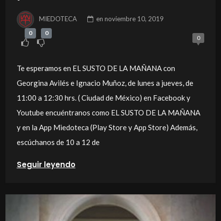
MIEDOTECA
en
noviembre 10, 2019
0
0
0
Te esperamos en EL SUSTO DE LA MAÑANA con
Georgina Avilés e Ignacio Muñoz, de lunes a jueves, de
11:00 a 12:30 hrs. ( Ciudad de México) en Facebook y
Youtube encuéntranos como EL SUSTO DE LA MAÑANA
y en la App Miedoteca (Play Store y App Store) Además,
escúchanos de 10 a 12 de
Seguir leyendo