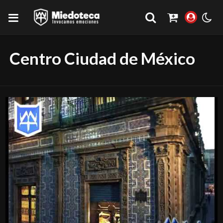
Centro Ciudad de México