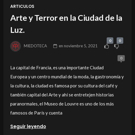
ARTICULOS
Arte y Terror en la Ciudad de la
Luz.
0
0
MIEDOTECA
en
noviembre 5, 2021
0
La capital de Francia, es una importante Ciudad
Europea y un centro mundial de la moda, la gastronomía y
la cultura, la ciudad es famosa por su cultura del café y
también capital del Arte y ahí se entretejen historias
paranormales, el Museo de Louvre es uno de los más
famosos de París y cuenta
Seguir leyendo