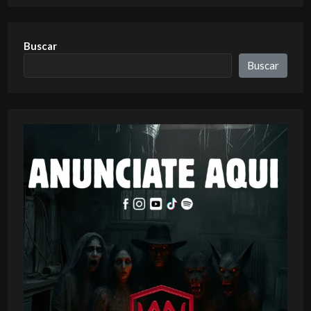
Buscar
Buscar