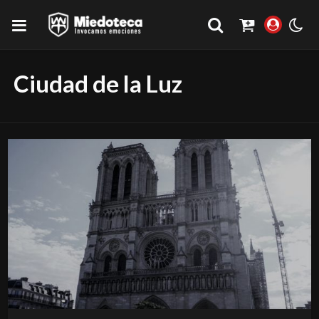
Ciudad de la Luz