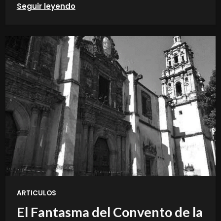
Seguir leyendo
ARTICULOS
El Fantasma del Convento de la