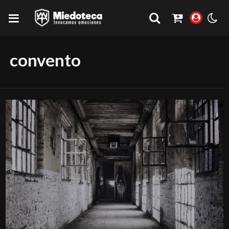
convento