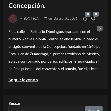
Concepción.
0
0
MIEDOTECA
en
febrero 10, 2021
0
En la calle de Belisario Domínguez marcado con el
número 5 en la Colonia Centro, se encuentra ubicado el
antigüo convento de la Concepción, fundado en 1540 por
Fray Juan de Zumárraga, el primer arzobispo de México,
estaba conformado por varios edificios: el noviciado, el
edificio principal del convento y el templo, fue el primer
Seguir leyendo
Buscar
Buscar