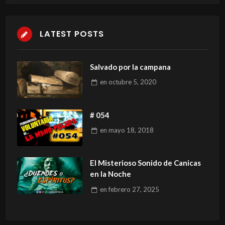
LATEST POSTS
Salvado por la campana
en
octubre 5, 2020
# 054
en
mayo 18, 2018
El Misterioso Sonido de Canicas
en la Noche
en
febrero 27, 2025