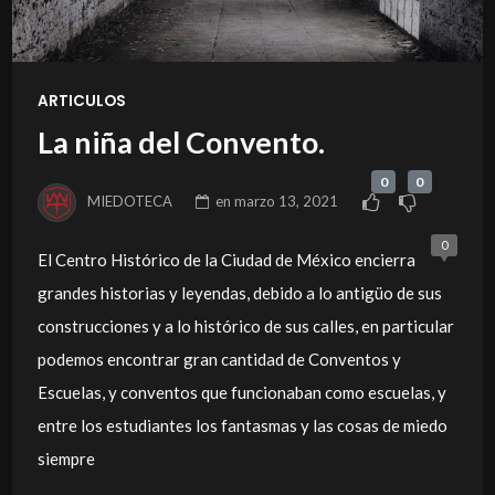
ARTICULOS
La niña del Convento.
0
0
MIEDOTECA
en
marzo 13, 2021
0
El Centro Histórico de la Ciudad de México encierra
grandes historias y leyendas, debido a lo antigüo de sus
construcciones y a lo histórico de sus calles, en particular
podemos encontrar gran cantidad de Conventos y
Escuelas, y conventos que funcionaban como escuelas, y
entre los estudiantes los fantasmas y las cosas de miedo
siempre