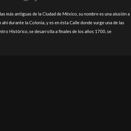
 las más antiguas de la Ciudad de México, su nombre es una alusión a 
 ahí durante la Colonia, y es en ésta Calle donde surge una de las
tro Histórico, se desarrolla a finales de los años 1700, se