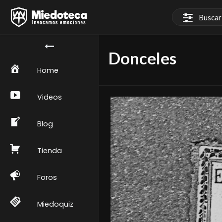
Donceles
Home
Videos
Blog
Tienda
Foros
Miedoquiz