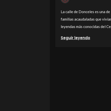
La calle de Donceles es una de
familias acaudaladas que vivían
leyendas más conocidas del Cen
Seguir leyendo