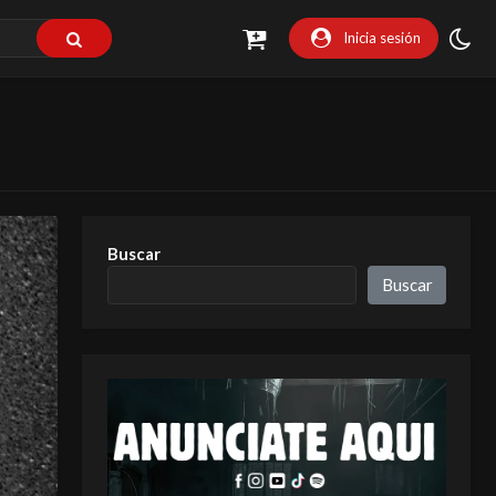
Inicia sesión
Buscar
Buscar