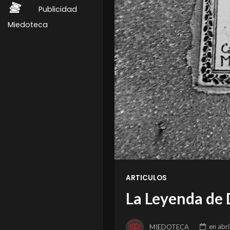
Publicidad
Miedoteca
ARTICULOS
La Leyenda de 
MIEDOTECA
en
abri