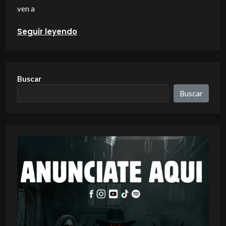
ven a
Seguir leyendo
Buscar
Buscar