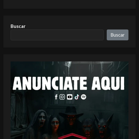
Buscar
Buscar