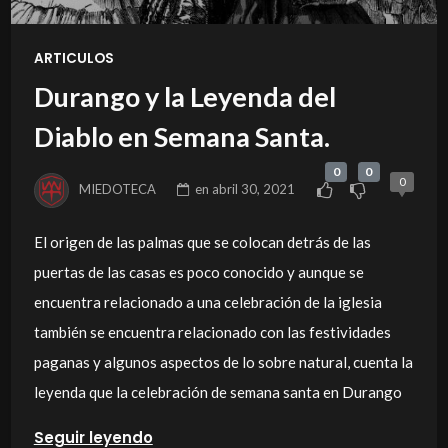
ARTICULOS
Durango y la Leyenda del
Diablo en Semana Santa.
0
0
0
MIEDOTECA
en
abril 30, 2021
El origen de las palmas que se colocan detrás de las
puertas de las casas es poco conocido y aunque se
encuentra relacionado a una celebración de la iglesia
también se encuentra relacionado con las festividades
paganas y algunos aspectos de lo sobre natural, cuenta la
leyenda que la celebración de semana santa en Durango
Seguir leyendo