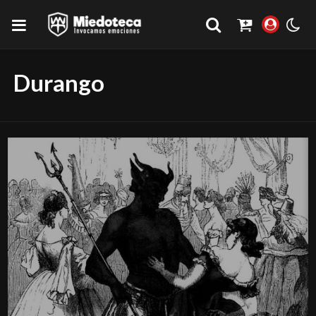
Durango