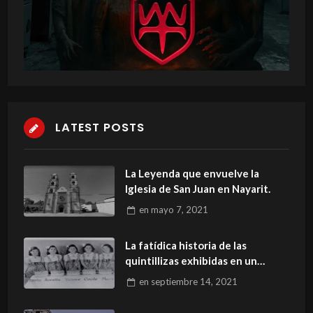
LATEST POSTS
La Leyenda que envuelve la
Iglesia de San Juan en Nayarit.
en
mayo 7, 2021
La fatídica historia de las
quintillizas exhibidas en un
zoológico.
en
septiembre 14, 2021