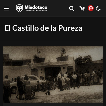
El Castillo de la Pureza