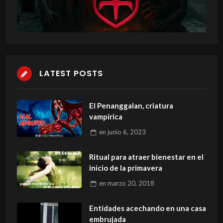
LATEST POSTS
El Penanggalan, criatura
vampírica
en
junio 6, 2023
Ritual para atraer bienestar en el
inicio de la primavera
en
marzo 20, 2018
Entidades acechando en una casa
embrujada