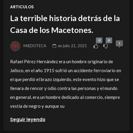
ARTICULOS
La terrible historia detrás de la
Casa de los Macetones.
0
0
1
MIEDOTECA
en
julio 21, 2021
Rafael Pérez Hernández era un hombre originario de
Jalisco, en el año 1915 sufrió un accidente ferroviario en
el que perdió el brazo izquierdo, este evento hizo que se
llenara de rencor y odio contra las personas y el mundo
en general, era un hombre dedicado al comercio, siempre
vestía de negro y aunque su
Seguir leyendo