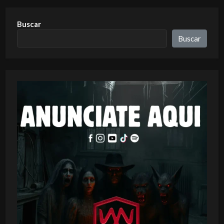
Buscar
Buscar