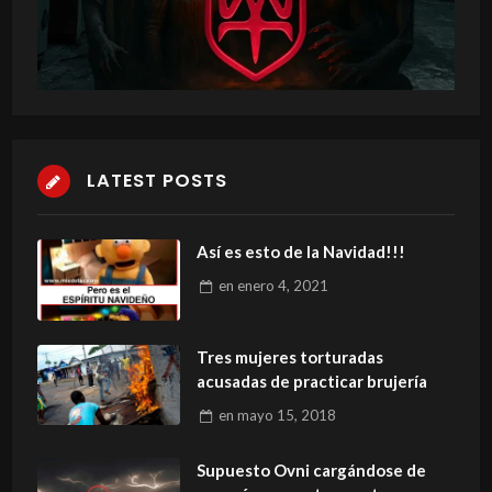
LATEST POSTS
Así es esto de la Navidad!!!
en
enero 4, 2021
Tres mujeres torturadas
acusadas de practicar brujería
en
mayo 15, 2018
Supuesto Ovni cargándose de