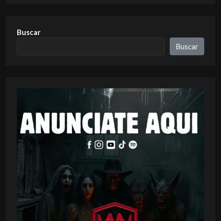
Buscar
Buscar