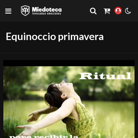
Equinoccio primavera