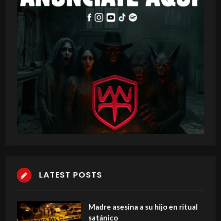
LATEST POSTS
Madre asesina a su hijo en ritual
satánico