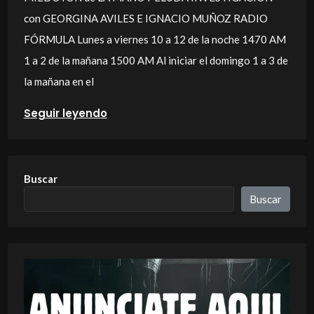
con GEORGINA AVILES E IGNACIO MUÑOZ RADIO
FÓRMULA Lunes a viernes 10 a 12 de la noche 1470 AM
1 a 2 de la mañana 1500 AM Al iniciar el domingo 1 a 3 de
la mañana en el
Seguir leyendo
Buscar
Buscar