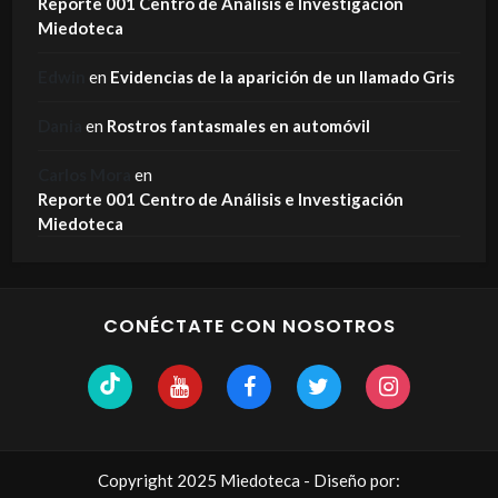
Reporte 001 Centro de Análisis e Investigación
Miedoteca
Edwin
en
Evidencias de la aparición de un llamado Gris
Dania
en
Rostros fantasmales en automóvil
Carlos Mora
en
Reporte 001 Centro de Análisis e Investigación
Miedoteca
CONÉCTATE CON NOSOTROS
Copyright 2025 Miedoteca - Diseño por: