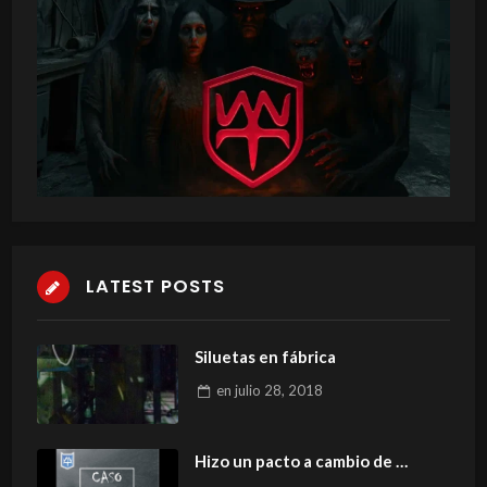
LATEST POSTS
Siluetas en fábrica
en
julio 28, 2018
Hizo un pacto a cambio de …