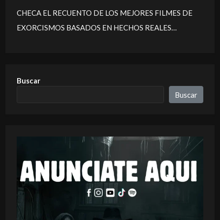
CHECA EL RECUENTO DE LOS MEJORES FILMES DE
EXORCISMOS BASADOS EN HECHOS REALES…
Buscar
Buscar