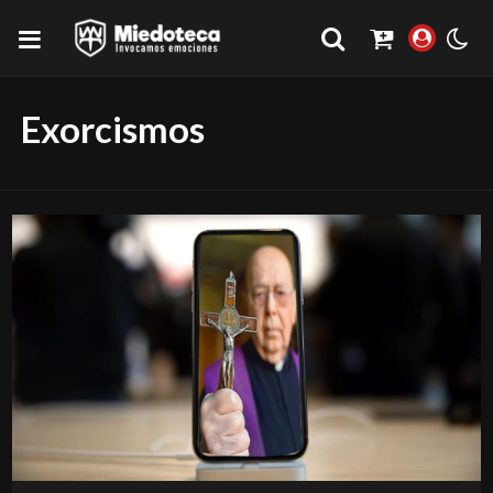
Exorcismos