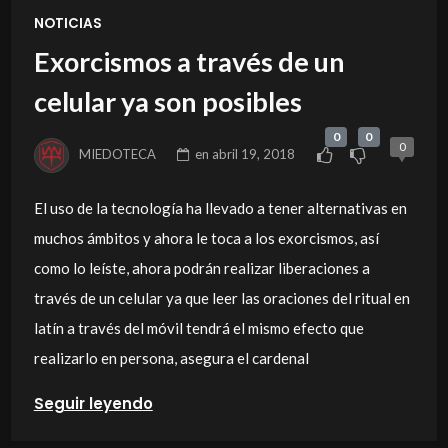
NOTICIAS
Exorcismos a través de un
celular ya son posibles
0
0
0
MIEDOTECA
en
abril 19, 2018
El uso de la tecnología ha llevado a tener alternativas en
muchos ámbitos y ahora le toca a los exorcismos, así
como lo leíste, ahora podrán realizar liberaciones a
través de un celular ya que leer las oraciones del ritual en
latín a través del móvil tendrá el mismo efecto que
realizarlo en persona, asegura el cardenal
Seguir leyendo