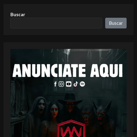
Buscar
Buscar