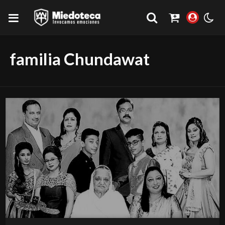
familia Chundawat