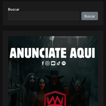
Buscar
Buscar