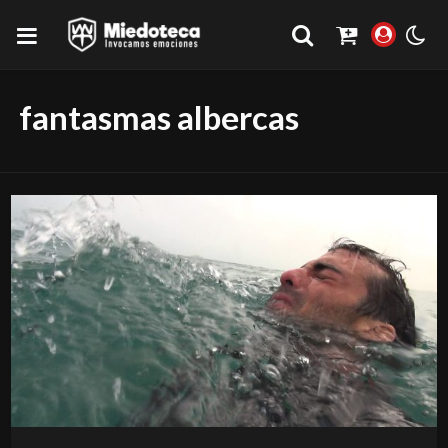
fantasmas albercas