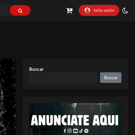
Inicia sesión
Buscar
Buscar