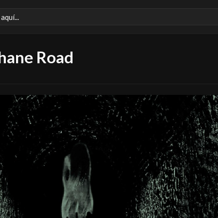
Shane Road