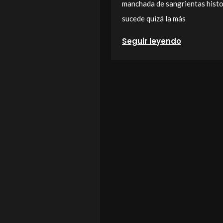
manchada de sangrientas histor
sucede quizá la más
Seguir leyendo