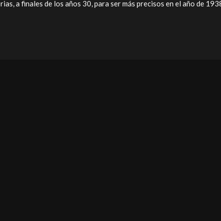
ias, a finales de los años 30, para ser más precisos en el año de 193