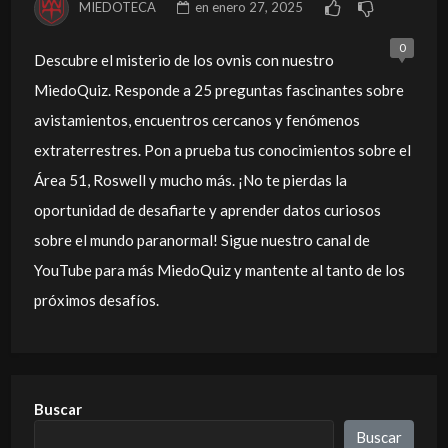
MIEDOTECA
en
enero 27, 2025
0
Descubre el misterio de los ovnis con nuestro
MiedoQuiz. Responde a 25 preguntas fascinantes sobre
avistamientos, encuentros cercanos y fenómenos
extraterrestres. Pon a prueba tus conocimientos sobre el
Área 51, Roswell y mucho más. ¡No te pierdas la
oportunidad de desafiarte y aprender datos curiosos
sobre el mundo paranormal! Sigue nuestro canal de
YouTube para más MiedoQuiz y mantente al tanto de los
próximos desafíos.
Buscar
Buscar