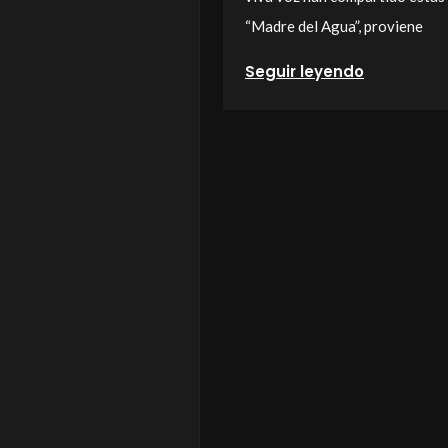
“Madre del Agua”, proviene
Seguir leyendo