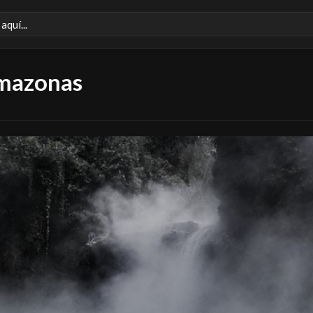
Amazonas