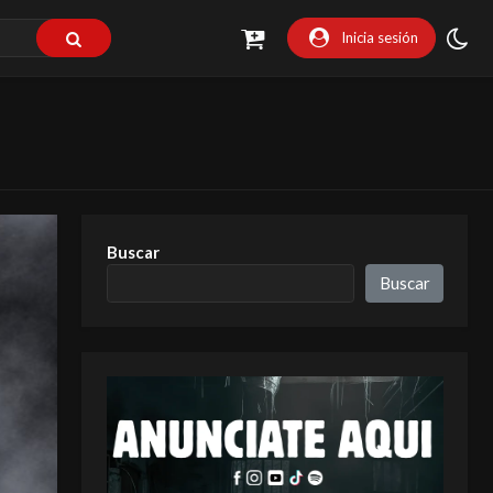
Inicia sesión
Buscar
Buscar