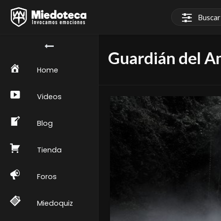
Guardián del 
Home
Videos
Blog
Tienda
Foros
Miedoquiz