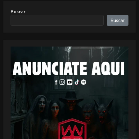
Buscar
Buscar