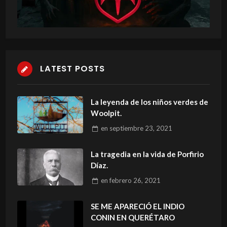
LATEST POSTS
La leyenda de los niños verdes de
Woolpit.
en
septiembre 23, 2021
La tragedia en la vida de Porfirio
Díaz.
en
febrero 26, 2021
SE ME APARECIÓ EL INDIO
CONIN EN QUERÉTARO