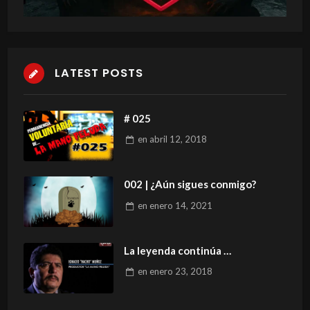
LATEST POSTS
# 025
en
abril 12, 2018
002 | ¿Aún sigues conmigo?
en
enero 14, 2021
La leyenda continúa …
en
enero 23, 2018