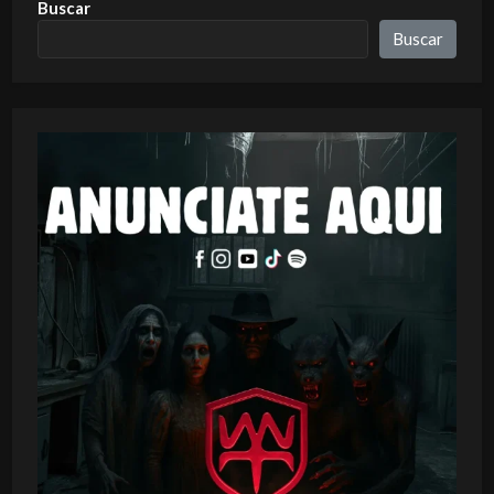
Buscar
Buscar