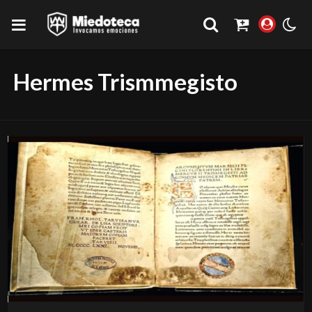
Hermes Trismmegisto