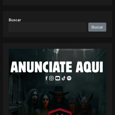
Buscar
Buscar