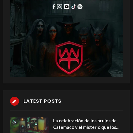
LATEST POSTS
La celebración de los brujos de
Catemaco y el misterio que los