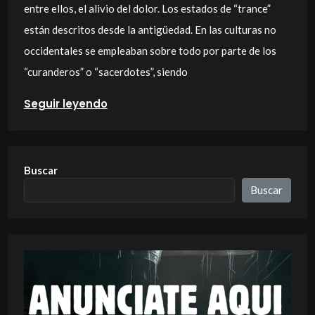
entre ellos, el alivio del dolor. Los estados de “trance”
están descritos desde la antigüedad. En las culturas no
occidentales se empleaban sobre todo por parte de los
“curanderos” o “sacerdotes”, siendo
Seguir leyendo
Buscar
Buscar