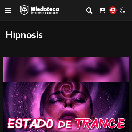
Hipnosis