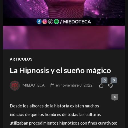
ARTICULOS
La Hipnosis y el sueño mágico
0
0
MIEDOTECA
en
noviembre 8, 2022
0
Desde los albores de la historia existen muchos
indicios de que los hombres de todas las culturas
utilizaban procedimientos hipnóticos con fines curativos;