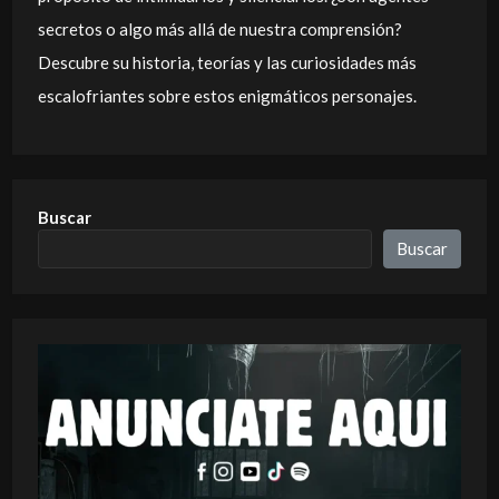
secretos o algo más allá de nuestra comprensión?
Descubre su historia, teorías y las curiosidades más
escalofriantes sobre estos enigmáticos personajes.
Buscar
Buscar