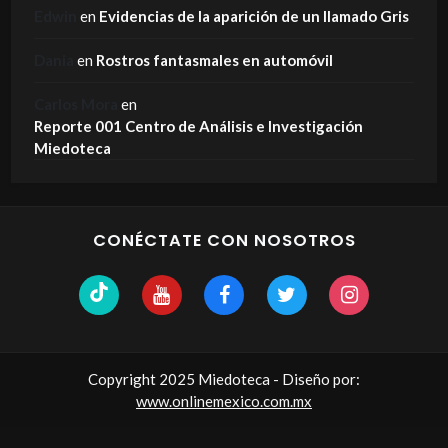
Edwin
en
Evidencias de la aparición de un llamado Gris
Dania
en
Rostros fantasmales en automóvil
Carlos Mora
en
Reporte 001 Centro de Análisis e Investigación
Miedoteca
CONÉCTATE CON NOSOTROS
Copyright 2025 Miedoteca - Diseño por:
www.onlinemexico.com.mx