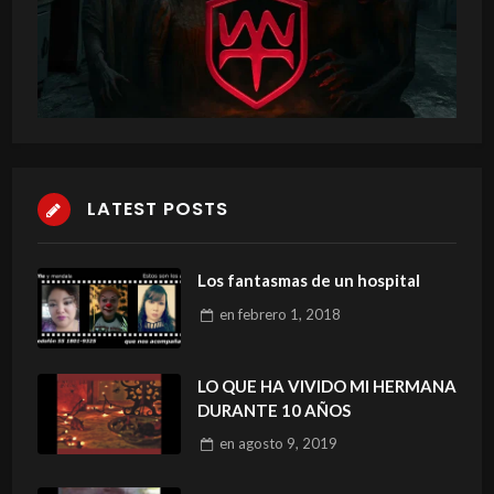
LATEST POSTS
Los fantasmas de un hospital
en
febrero 1, 2018
LO QUE HA VIVIDO MI HERMANA
DURANTE 10 AÑOS
en
agosto 9, 2019