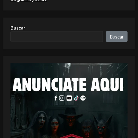
Buscar
Buscar