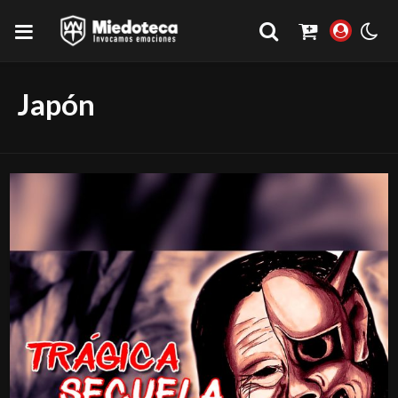
Japón