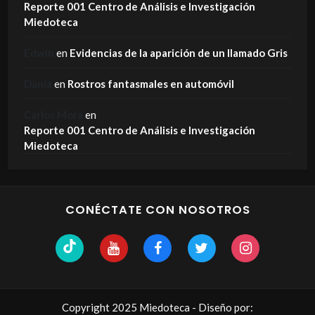
Reporte 001 Centro de Análisis e Investigación
Miedoteca
Edwin
en
Evidencias de la aparición de un llamado Gris
Dania
en
Rostros fantasmales en automóvil
Carlos Mora
en
Reporte 001 Centro de Análisis e Investigación
Miedoteca
CONÉCTATE CON NOSOTROS
Copyright 2025 Miedoteca - Diseño por: