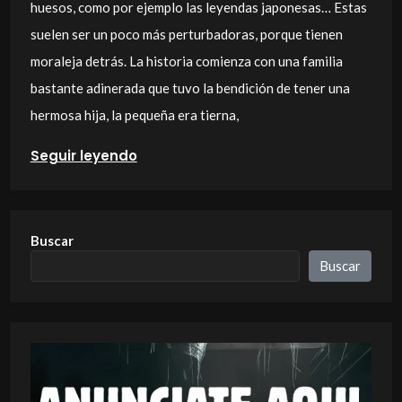
huesos, como por ejemplo las leyendas japonesas… Estas
suelen ser un poco más perturbadoras, porque tienen
moraleja detrás. La historia comienza con una familia
bastante adinerada que tuvo la bendición de tener una
hermosa hija, la pequeña era tierna,
Seguir leyendo
Buscar
Buscar