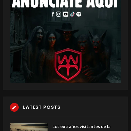
LATEST POSTS
Los extraños visitantes de la