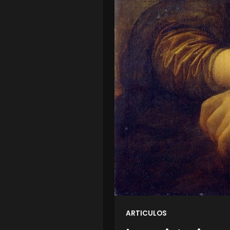
ARTICULOS