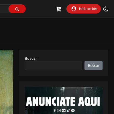
Inicia sesión
Buscar
Buscar