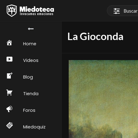
La Gioconda
Home
Videos
Blog
Tienda
Foros
Miedoquiz