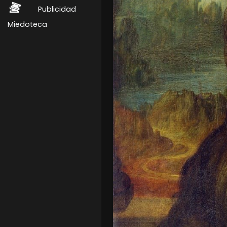
Publicidad
Miedoteca