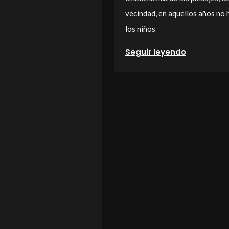
vecindad, en aquellos años no h
los niños
Seguir leyendo