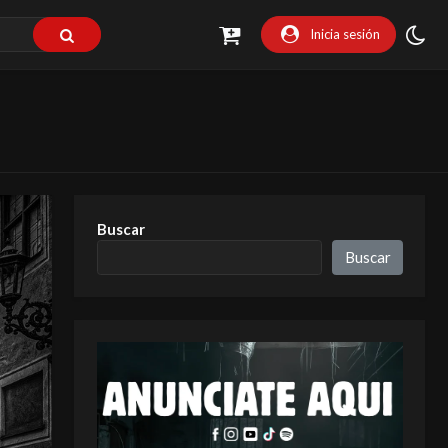
Inicia sesión
Buscar
Buscar