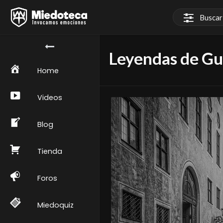
Leyendas de Gu
Home
Videos
Blog
Tienda
Foros
Miedoquiz