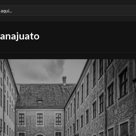
anajuato