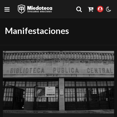
Manifestaciones