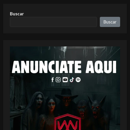
Buscar
Buscar