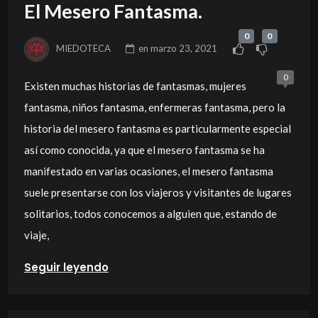
El Mesero Fantasma.
0
0
MIEDOTECA
en
marzo 23, 2021
0
Existen muchas historias de fantasmas, mujeres
fantasma, niños fantasma, enfermeras fantasma, pero la
historia del mesero fantasma es particularmente especial
así como conocida, ya que el mesero fantasma se ha
manifestado en varias ocasiones, el mesero fantasma
suele presentarse con los viajeros y visitantes de lugares
solitarios, todos conocemos a alguien que, estando de
viaje,
Seguir leyendo