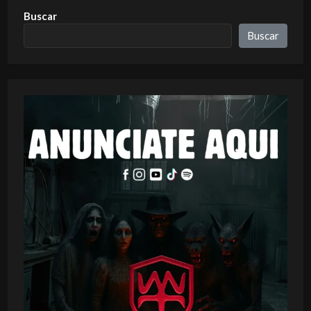
Buscar
Buscar