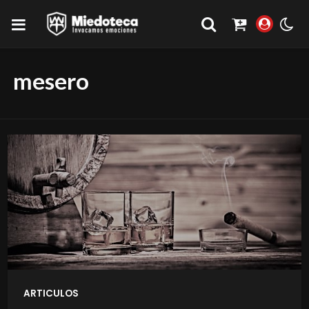
mesero
ARTICULOS