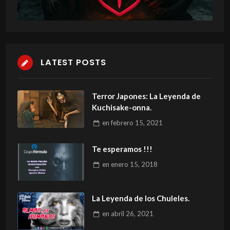
LATEST POSTS
Terror Japones: La Leyenda de
Kuchisake-onna.
en
febrero 15, 2021
Te esperamos !!!
en
enero 15, 2018
La Leyenda de los Chuleles.
en
abril 26, 2021