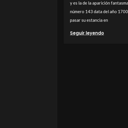
y es la de la aparición fantasm
número 143 data del año 1700 
pasar su estancia en
Seguir leyendo