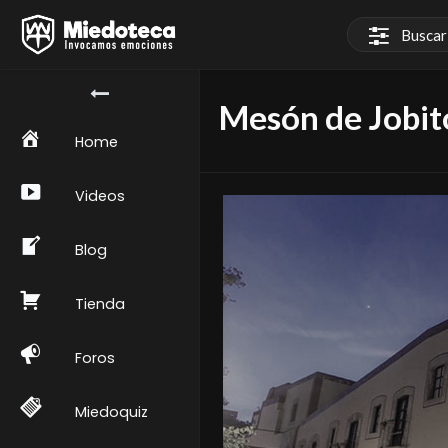
Mesón de Jobit
Home
Videos
Blog
Tienda
Foros
Miedoquiz