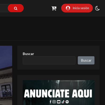
Inicia sesión
Buscar
Buscar