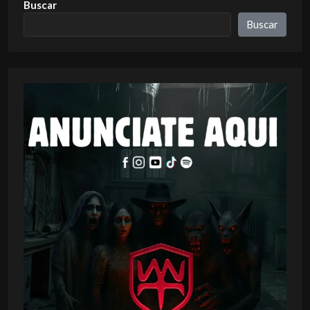
Buscar
Buscar