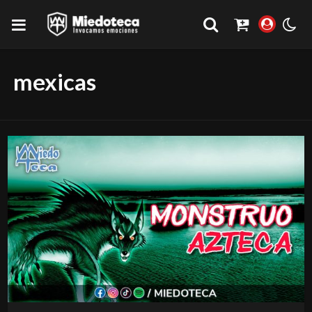
mexicas