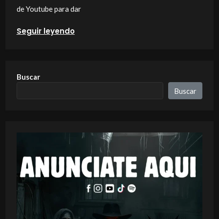
de Youtube para dar
Seguir leyendo
Buscar
Buscar