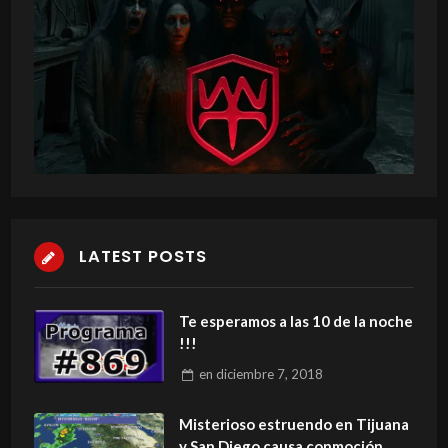
LATEST POSTS
Te esperamos a las 10 de la noche
!!!
en
diciembre 7, 2018
Misterioso estruendo en Tijuana
y San Diego causa conmoción