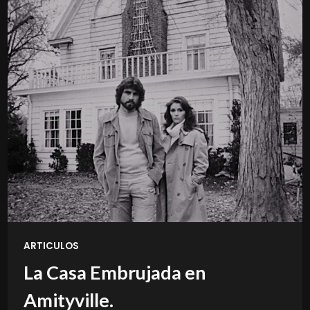
ARTICULOS
La Casa Embrujada en
Amityville.