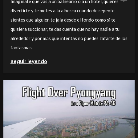
Imagínate que vas a un balneario o a un hotel, quieres
divertirte y te metes a la alberca cuando de repente
sientes que alguien te jala desde el fondo como si te
quisiera succionar, te das cuenta que no hay nadie a tu
alrededor y por más que intentas no puedes zafarte de los
fantasmas
Seguir leyendo