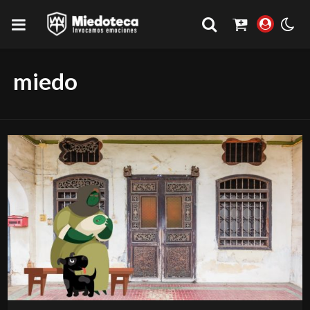
miedo