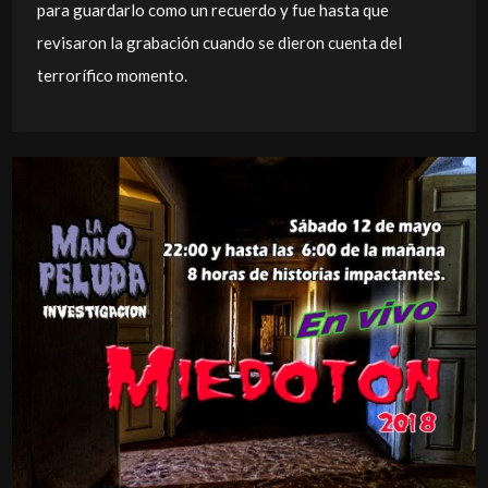
para guardarlo como un recuerdo y fue hasta que
revisaron la grabación cuando se dieron cuenta del
terrorífico momento.