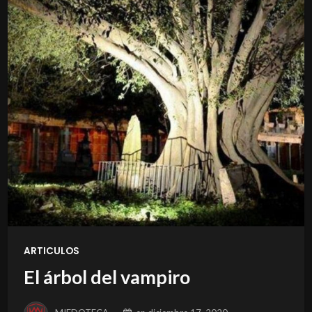
ARTICULOS
El árbol del vampiro