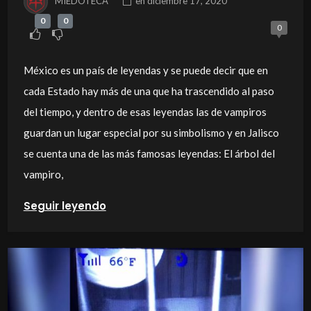
MIEDOTECA
en
diciembre 17, 2020
0
0
0
México es un país de leyendas y se puede decir que en
cada Estado hay más de una que ha trascendido al paso
del tiempo, y dentro de esas leyendas las de vampiros
guardan un lugar especial por su simbolismo y en Jalisco
se cuenta una de las más famosas leyendas: El árbol del
vampiro,
Seguir leyendo