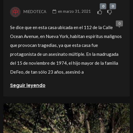
0
0
MIEDOTECA
en
marzo 31, 2021
0
Se dice que en esta casa ubicada en el 112 de la Calle
Ocean Avenue, en Nueva York, habitan espíritus malignos
que provocan tragedias, ya que esta casa fue
protagonista de un asesinato múltiple. En la madrugada
del 15 de noviembre de 1974, el hijo mayor de la familia
DeFeo, de tan sólo 23 años, asesinó a
Seguir leyendo