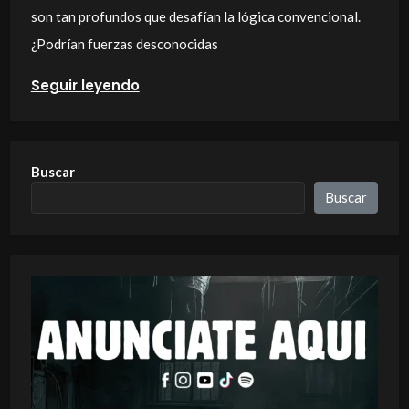
son tan profundos que desafían la lógica convencional.
¿Podrían fuerzas desconocidas
Seguir leyendo
Buscar
Buscar