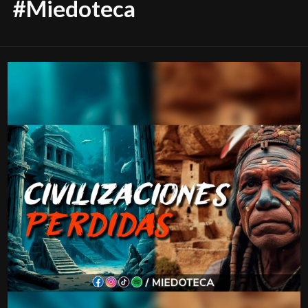
#Miedoteca