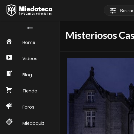
Misteriosos Cas
Home
Videos
Blog
Tienda
Foros
Miedoquiz