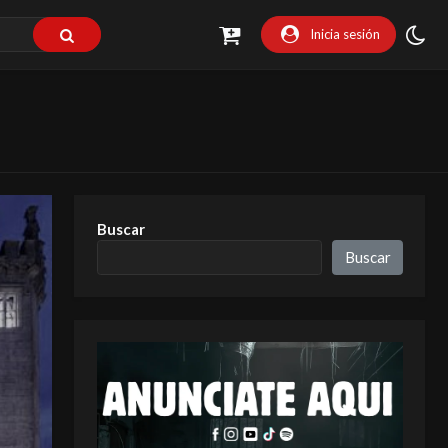
Inicia sesión
Buscar
Buscar