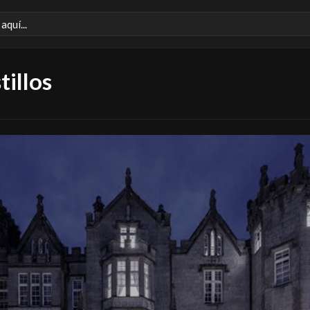
tillos