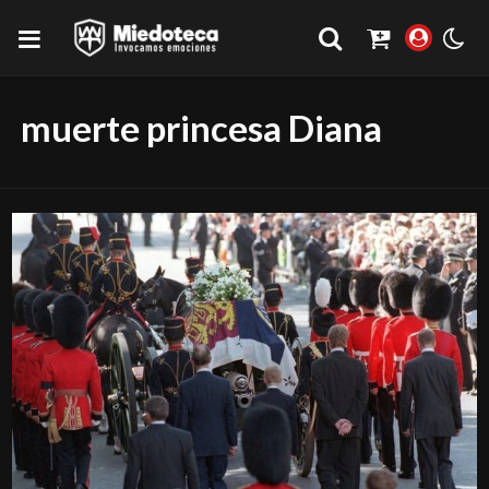
muerte princesa Diana