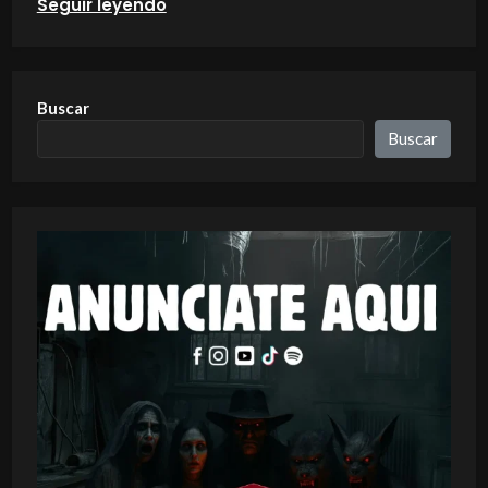
Seguir leyendo
Buscar
Buscar