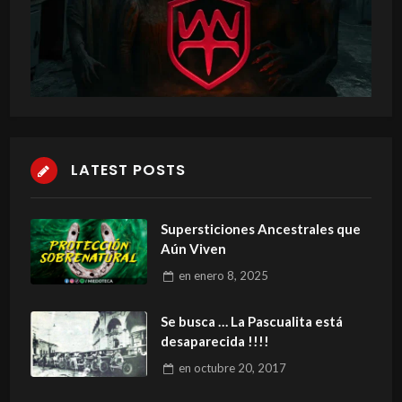
LATEST POSTS
Supersticiones Ancestrales que
Aún Viven
en
enero 8, 2025
Se busca … La Pascualita está
desaparecida !!!!
en
octubre 20, 2017