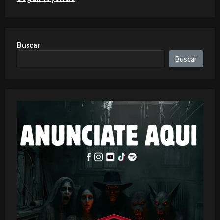
Buscar
Buscar