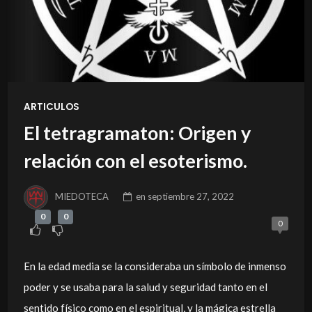
ARTICULOS
El tetragramaton: Origen y
relación con el esoterismo.
MIEDOTECA
en
septiembre 27, 2022
0
0
0
En la edad media se la consideraba un símbolo de inmenso
poder y se usaba para la salud y seguridad tanto en el
sentido físico como en el espiritual, y la mágica estrella