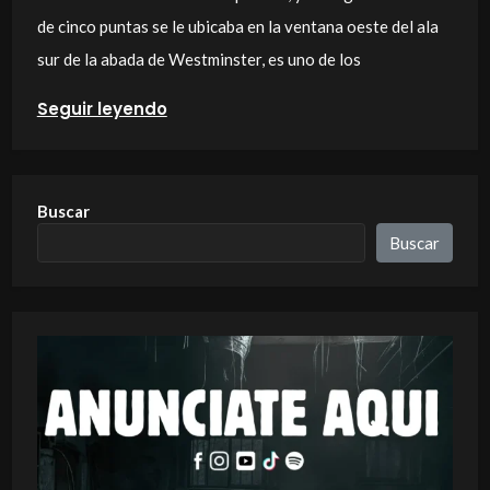
de cinco puntas se le ubicaba en la ventana oeste del ala
sur de la abada de Westminster, es uno de los
Seguir leyendo
Buscar
Buscar