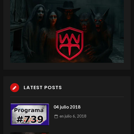
LATEST POSTS
04 julio 2018
en
julio 6, 2018