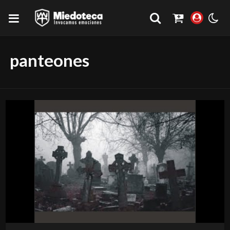
panteones