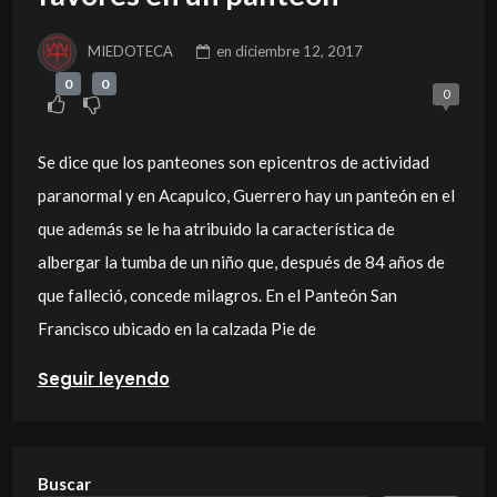
MIEDOTECA
en
diciembre 12, 2017
0
0
0
Se dice que los panteones son epicentros de actividad
paranormal y en Acapulco, Guerrero hay un panteón en el
que además se le ha atribuido la característica de
albergar la tumba de un niño que, después de 84 años de
que falleció, concede milagros. En el Panteón San
Francisco ubicado en la calzada Pie de
Seguir leyendo
Buscar