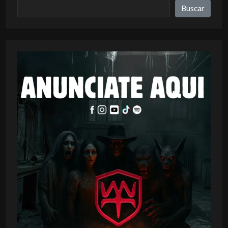
Buscar