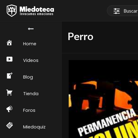
Perro
Home
Videos
Blog
Tienda
Foros
Miedoquiz