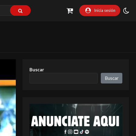
Inicia sesión
Buscar
Buscar