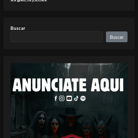
Buscar
Buscar